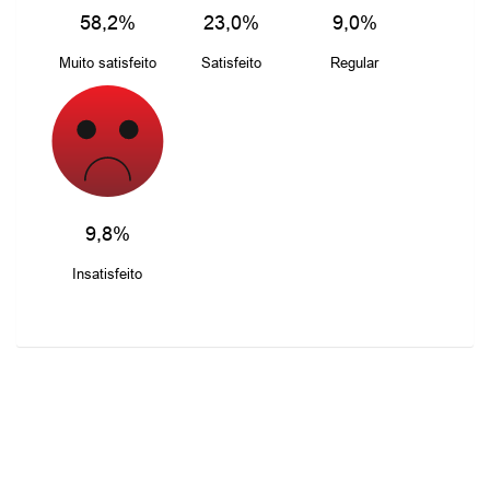
58,2%
23,0%
9,0%
Muito satisfeito
Satisfeito
Regular
9,8%
Insatisfeito