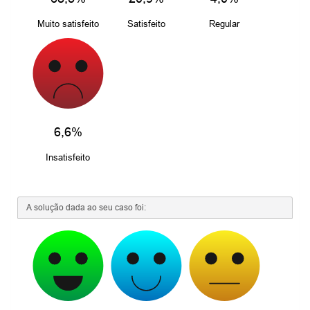
Muito satisfeito
Satisfeito
Regular
6,6%
Insatisfeito
A solução dada ao seu caso foi: